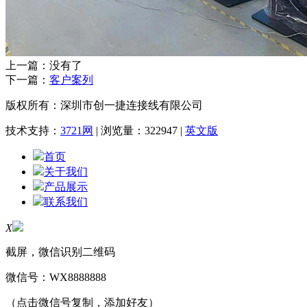
上一篇：没有了
下一篇：
客户案列
版权所有：深圳市创一捷连接线有限公司
技术支持：
3721网
| 浏览量：322947 |
英文版
首页
关于我们
产品展示
联系我们
X
截屏，微信识别二维码
微信号：
WX8888888
（点击微信号复制，添加好友）