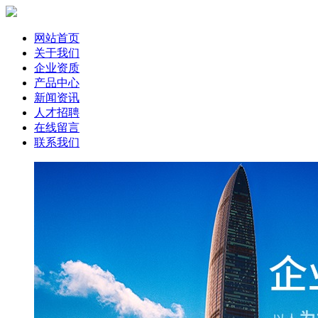
网站首页
关于我们
企业资质
产品中心
新闻资讯
人才招聘
在线留言
联系我们