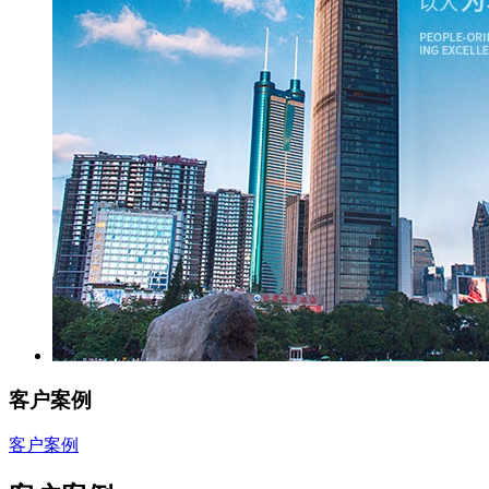
客户案例
客户案例